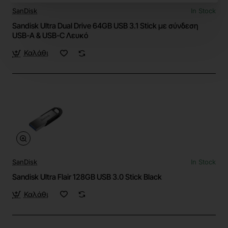
SanDisk
In Stock
Sandisk Ultra Dual Drive 64GB USB 3.1 Stick με σύνδεση
USB-A & USB-C Λευκό
Καλάθι
SanDisk
In Stock
Sandisk Ultra Flair 128GB USB 3.0 Stick Black
Καλάθι