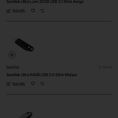
Sandisk Ultra Luxe 32GB USB 3.1 Stick Ασημί
Καλάθι
SanDisk
In Stock
Sandisk Ultra 64GB USB 3.0 Stick Μαύρο
Καλάθι