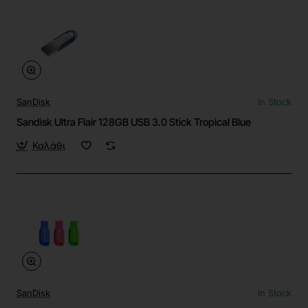
SanDisk
In Stock
Sandisk Ultra Flair 128GB USB 3.0 Stick Tropical Blue
Καλάθι
SanDisk
In Stock