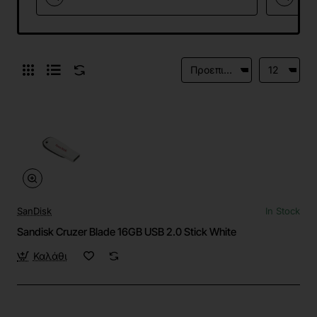
SanDisk
In Stock
Sandisk Cruzer Blade 16GB USB 2.0 Stick White
Καλάθι