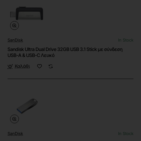
SanDisk
In Stock
Sandisk Ultra Dual Drive 32GB USB 3.1 Stick με σύνδεση
USB-A & USB-C Λευκό
Καλάθι
SanDisk
In Stock