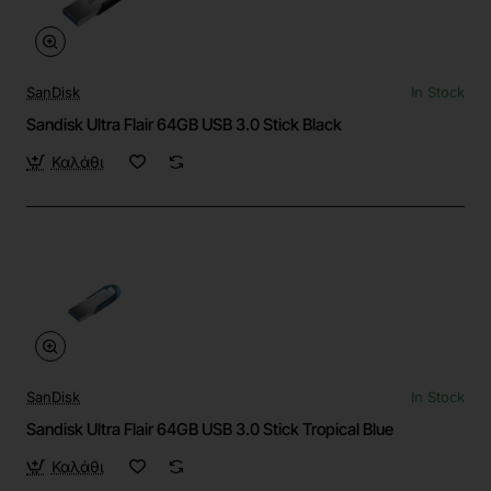
SanDisk
In Stock
Sandisk Ultra Flair 64GB USB 3.0 Stick Black
Καλάθι
SanDisk
In Stock
Sandisk Ultra Flair 64GB USB 3.0 Stick Tropical Blue
Καλάθι