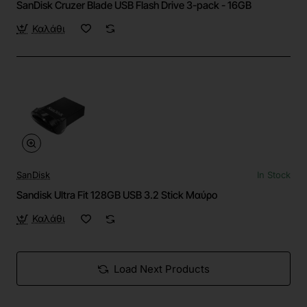
SanDisk Cruzer Blade USB Flash Drive 3-pack - 16GB
Καλάθι
SanDisk
In Stock
Sandisk Ultra Fit 128GB USB 3.2 Stick Μαύρο
Καλάθι
Load Next Products