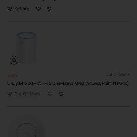
Καλάθι
Cudy
Out Of Stock
Cudy M1200 – Wi-Fi 5 Dual-Band Mesh Access Point (1 Pack)
Out Of Stock