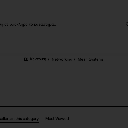
Networking
Mesh Systems
home
ellers in this category
Most Viewed