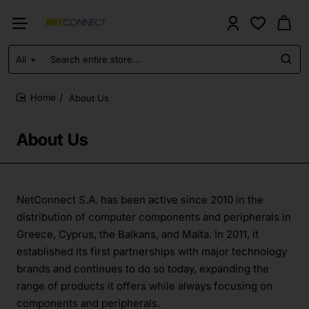
All
Search
entire
store...
About Us
home
About Us
NetConnect S.A. has been active since 2010 in the
distribution of computer components and peripherals in
Greece, Cyprus, the Balkans, and Malta. In 2011, it
established its first partnerships with major technology
brands and continues to do so today, expanding the
range of products it offers while always focusing on
components and peripherals.