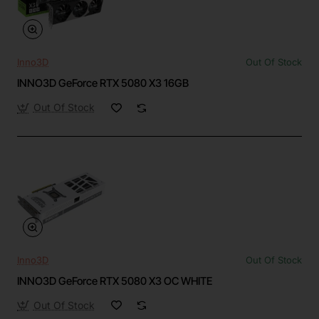
Inno3D
Out Of Stock
INNO3D GeForce RTX 5080 X3 16GB
Out Of Stock
Inno3D
Out Of Stock
INNO3D GeForce RTX 5080 X3 OC WHITE
Out Of Stock