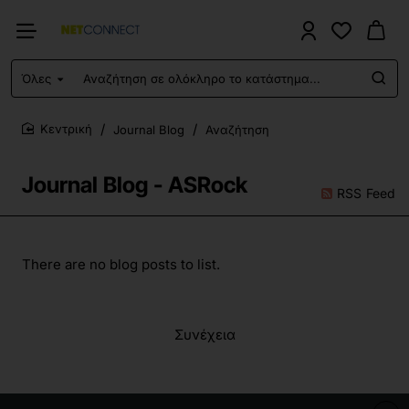
Όλες
Αναζήτηση
σε
ολόκληρο
Journal Blog
Αναζήτηση
το
home
κατάστημα...
Journal Blog - ASRock
RSS Feed
There are no blog posts to list.
Συνέχεια