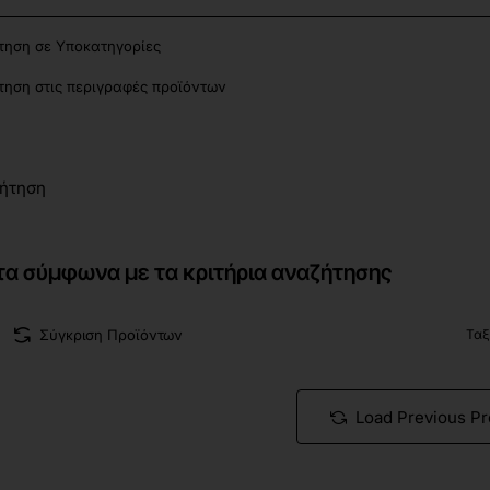
ηση σε Υποκατηγορίες
ηση στις περιγραφές προϊόντων
ήτηση
τα σύμφωνα με τα κριτήρια αναζήτησης
Σύγκριση Προϊόντων
Ταξ
Load Previous P