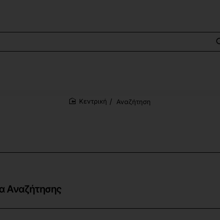
Αναζήτηση
home
ια Αναζήτησης