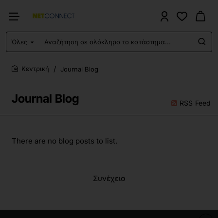
Όλες
Αναζήτηση
σε
ολόκληρο
Journal Blog
το
home
κατάστημα...
Journal Blog
RSS Feed
There are no blog posts to list.
Συνέχεια