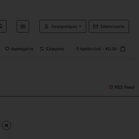
Λογαριασμός
Επικοινωνία
Αγαπημένα
Σύγκριση
0 προϊόν(τα) - €0.00
RSS Feed