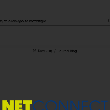
Journal Blog
home